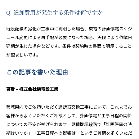
Q. 追加費用が発生する条件は何ですか
既設配線の劣化が工事中に判明した場合、東電の計画停電スケジ
ュール変更による再手配が必要になった場合、天候により作業日
延期が生じた場合などです。条件は契約時の書面で明示すること
が望ましいです。
この記事を書いた理由
著者 – 株式会社柴電設工業
茨城県内でご依頼いただく遮断器交換工事において、これまでお
客様からよくいただくご相談として、計画停電と工事日程の関係
についての不安が挙げられます。見積提示段階で「計画停電の時
期はいつか」「工事日程への影響は」というご質問を多くいただ