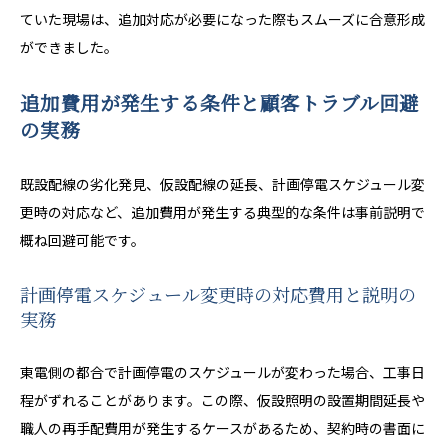
ていた現場は、追加対応が必要になった際もスムーズに合意形成
ができました。
追加費用が発生する条件と顧客トラブル回避
の実務
既設配線の劣化発見、仮設配線の延長、計画停電スケジュール変
更時の対応など、追加費用が発生する典型的な条件は事前説明で
概ね回避可能です。
計画停電スケジュール変更時の対応費用と説明の
実務
東電側の都合で計画停電のスケジュールが変わった場合、工事日
程がずれることがあります。この際、仮設照明の設置期間延長や
職人の再手配費用が発生するケースがあるため、契約時の書面に