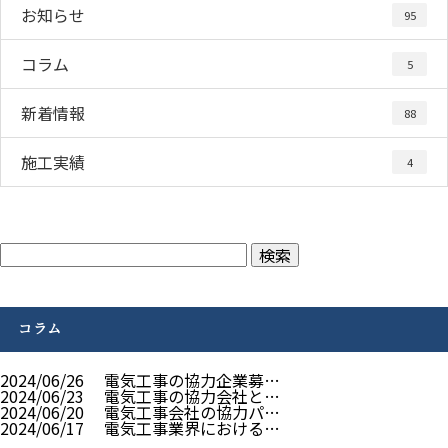
お知らせ
95
コラム
5
新着情報
88
施工実績
4
コラム
2024/06/26
電気工事の協力企業募…
2024/06/23
電気工事の協力会社と…
2024/06/20
電気工事会社の協力パ…
2024/06/17
電気工事業界における…