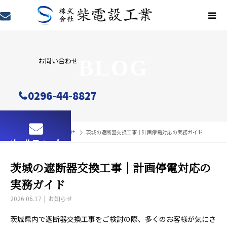
お問い合わせ
BLOG
0296-44-8827
ブログ
お知らせ
茨城の遮断器交換工事｜計画停電対応の実務ガイド
メールフォーム
茨城の遮断器交換工事｜計画停電対応の
実務ガイド
2026.06.17
お知らせ
茨城県内で遮断器交換工事をご検討の際、多くのお客様が気にさ