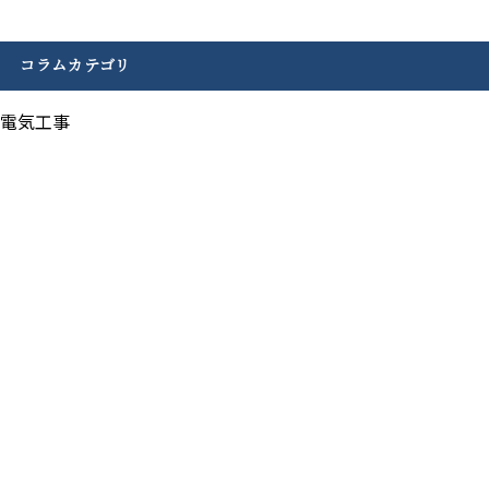
コラムカテゴリ
電気工事