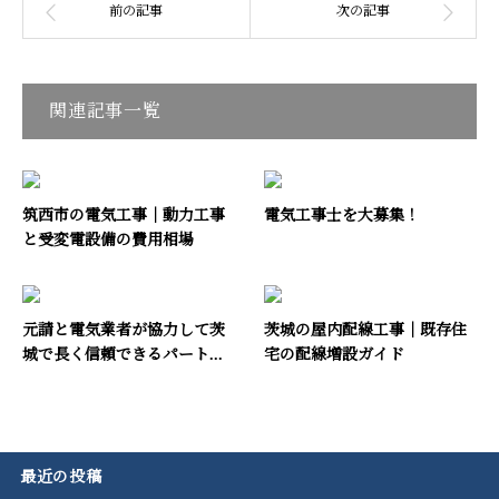
関連記事一覧
筑西市の電気工事｜動力工事
電気工事士を大募集！
と受変電設備の費用相場
元請と電気業者が協力して茨
茨城の屋内配線工事｜既存住
城で長く信頼できるパート...
宅の配線増設ガイド
最近の投稿