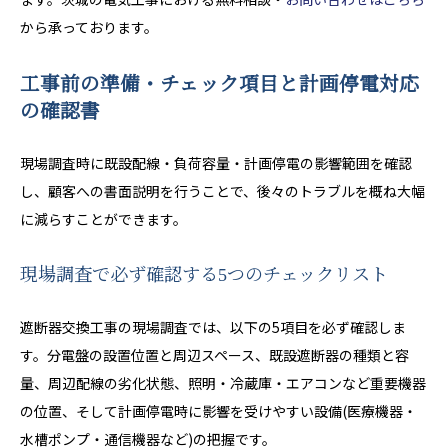
から承っております。
工事前の準備・チェック項目と計画停電対応
の確認書
現場調査時に既設配線・負荷容量・計画停電の影響範囲を確認
し、顧客への書面説明を行うことで、後々のトラブルを概ね大幅
に減らすことができます。
現場調査で必ず確認する5つのチェックリスト
遮断器交換工事の現場調査では、以下の5項目を必ず確認しま
す。分電盤の設置位置と周辺スペース、既設遮断器の種類と容
量、周辺配線の劣化状態、照明・冷蔵庫・エアコンなど重要機器
の位置、そして計画停電時に影響を受けやすい設備(医療機器・
水槽ポンプ・通信機器など)の把握です。