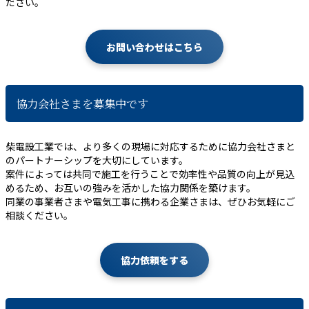
ださい。
お問い合わせはこちら
協力会社さまを募集中です
柴電設工業では、より多くの現場に対応するために協力会社さまと
のパートナーシップを大切にしています。
案件によっては共同で施工を行うことで効率性や品質の向上が見込
めるため、お互いの強みを活かした協力関係を築けます。
同業の事業者さまや電気工事に携わる企業さまは、ぜひお気軽にご
相談ください。
協力依頼をする