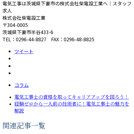
電気工事は茨城県下妻市の株式会社柴電設工業へ｜スタッフ
求人
株式会社柴電設工業
〒304-0005
茨城県下妻市半谷433-6
TEL：0296-44-8827 FAX：0296-48-8825
ツイート
コラム
電気工事士の資格を取ってキャリアアップを図ろう！
経験ゼロから一人前の技術者に！電気工事士の魅力を
解説
関連記事一覧