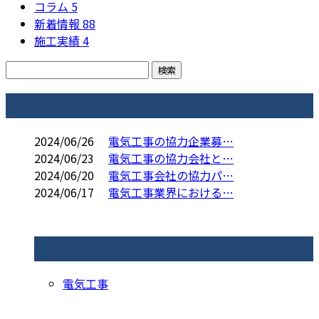
コラム
5
新着情報
88
施工実績
4
コラム
2024/06/26
電気工事の協力企業募…
2024/06/23
電気工事の協力会社と…
2024/06/20
電気工事会社の協力パ…
2024/06/17
電気工事業界における…
コラムカテゴリ
電気工事