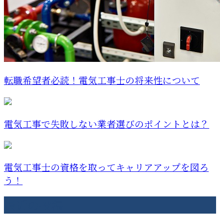
転職希望者必読！電気工事士の将来性について
電気工事で失敗しない業者選びのポイントとは？
電気工事士の資格を取ってキャリアアップを図ろ
う！
最近の投稿