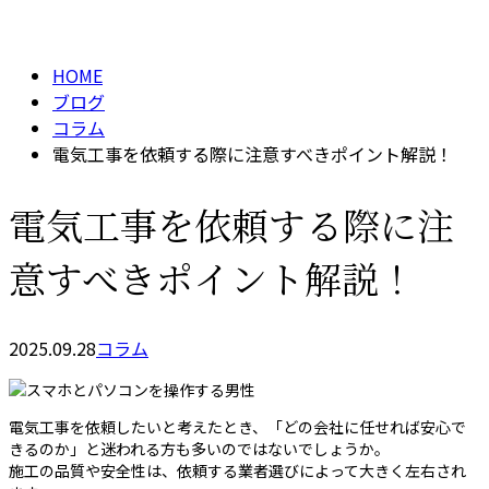
BLOG
メールフォーム
HOME
ブログ
コラム
電気工事を依頼する際に注意すべきポイント解説！
電気工事を依頼する際に注
意すべきポイント解説！
2025.09.28
コラム
電気工事を依頼したいと考えたとき、「どの会社に任せれば安心で
きるのか」と迷われる方も多いのではないでしょうか。
施工の品質や安全性は、依頼する業者選びによって大きく左右され