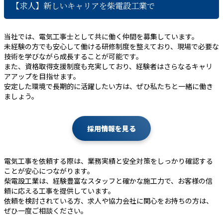
【求人】新しいキャリアを柴電設工業で
当社では、電気工事士として共に働く仲間を募集しています。
未経験の方でも安心して働ける研修制度を整えており、現場で必要な
技術を学びながら成長することが可能です。
また、資格取得支援制度も充実しており、経験者はさらなるキャリ
アアップを目指せます。
安定した環境で長期的に活躍したい方は、ぜひ私たちと一緒に働き
ましょう。
採用情報を見る
電気工事を依頼する際は、業務実績と安全対策をしっかり確認する
ことが安心につながります。
柴電設工業は、経験豊富なスタッフと確かな施工力で、お客様の信
頼に応える工事を提供しています。
依頼を検討されている方、求人や協力会社に関心をお持ちの方は、
ぜひ一度ご相談ください。