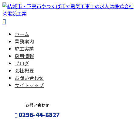
ホーム
業務案内
施工実績
採用情報
ブログ
会社概要
お問い合わせ
サイトマップ
お問い合わせ
0296-44-8827