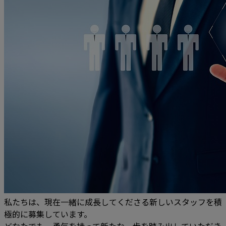
私たちは、現在一緒に成長してくださる新しいスタッフを積
極的に募集しています。
どなたでも、勇気を持って新たな一歩を踏み出していただき