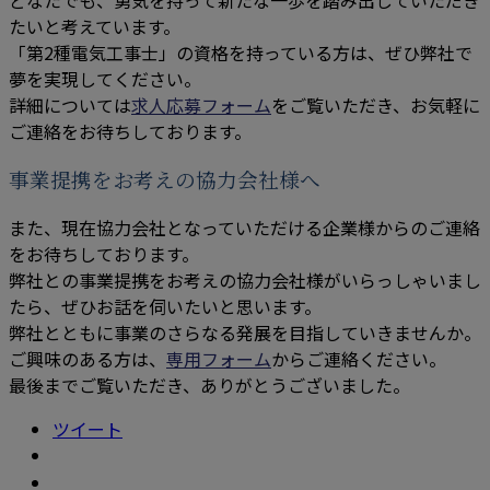
たいと考えています。
「第2種電気工事士」の資格を持っている方は、ぜひ弊社で
夢を実現してください。
詳細については
求人応募フォーム
をご覧いただき、お気軽に
ご連絡をお待ちしております。
事業提携をお考えの協力会社様へ
また、現在協力会社となっていただける企業様からのご連絡
をお待ちしております。
弊社との事業提携をお考えの協力会社様がいらっしゃいまし
たら、ぜひお話を伺いたいと思います。
弊社とともに事業のさらなる発展を目指していきませんか。
ご興味のある方は、
専用フォーム
からご連絡ください。
最後までご覧いただき、ありがとうございました。
ツイート