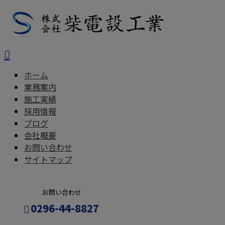
ホーム
業務案内
施工実績
採用情報
ブログ
会社概要
お問い合わせ
サイトマップ
お問い合わせ
0296-44-8827