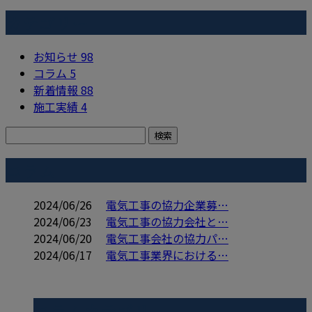
カテゴリー
お知らせ
98
コラム
5
新着情報
88
施工実績
4
コラム
2024/06/26
電気工事の協力企業募…
2024/06/23
電気工事の協力会社と…
2024/06/20
電気工事会社の協力パ…
2024/06/17
電気工事業界における…