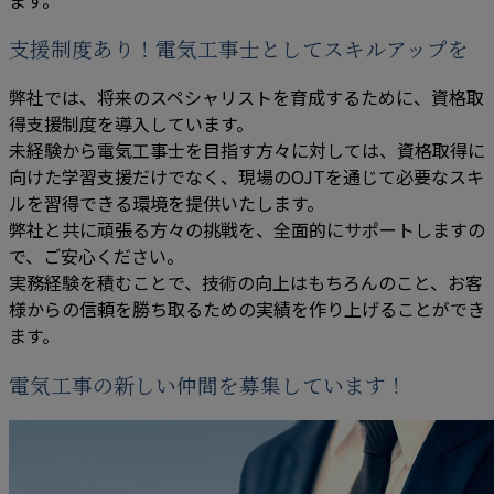
支援制度あり！電気工事士としてスキルアップを
弊社では、将来のスペシャリストを育成するために、資格取
得支援制度を導入しています。
未経験から電気工事士を目指す方々に対しては、資格取得に
向けた学習支援だけでなく、現場のOJTを通じて必要なスキ
ルを習得できる環境を提供いたします。
弊社と共に頑張る方々の挑戦を、全面的にサポートしますの
で、ご安心ください。
実務経験を積むことで、技術の向上はもちろんのこと、お客
様からの信頼を勝ち取るための実績を作り上げることができ
ます。
電気工事の新しい仲間を募集しています！