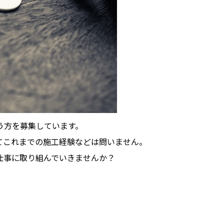
う方を募集しています。
てこれまでの施工経験などは問いません。
仕事に取り組んでいきませんか？