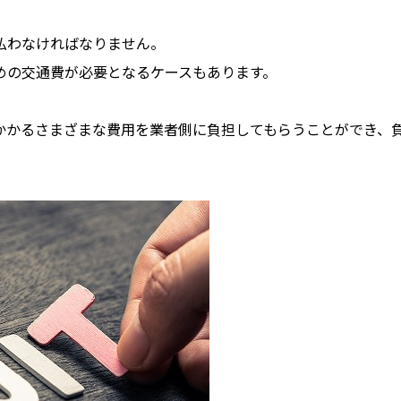
払わなければなりません。
めの交通費が必要となるケースもあります。
かかるさまざまな費用を業者側に負担してもらうことができ、