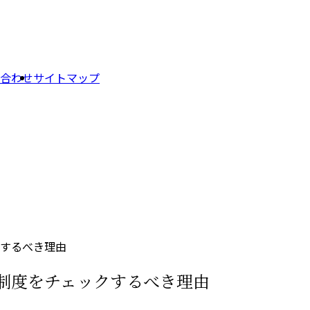
合わせ
サイトマップ
するべき理由
制度をチェックするべき理由