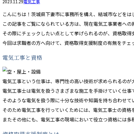
2023.11.29
電気工事
こんにちは！茨城県下妻市に事務所を構え、結城市などをは
この記事をご覧になられている方は、現在電気工事業者への
その際にチェックしたい点として挙げられるのが、資格取得
今回は求職者の方へ向けて、資格取得支援制度の有無をチェ
電気工事と資格
電気工事という仕事は、専門性の高い技術が求められるのが
電気工事士は電気を扱うさまざまな施工を手掛けていく仕事
そのような電気を扱う際に十分な技術や知識を持ち合わせて
そのため電気工事を行っていくためには、電気工事士の資格
またその他にも、電気工事の現場において役立つ資格には多