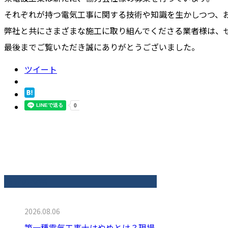
それぞれが持つ電気工事に関する技術や知識を生かしつつ、
弊社と共にさまざまな施工に取り組んでくださる業者様は、
最後までご覧いただき誠にありがとうございました。
ツイート
最近の投稿
2026.08.06
第一種電気工事士はやめとけ？現場