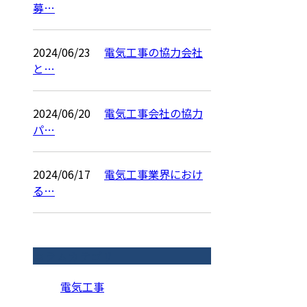
募…
2024/06/23
電気工事の協力会社
と…
2024/06/20
電気工事会社の協力
パ…
2024/06/17
電気工事業界におけ
る…
コラムカテゴリ
電気工事