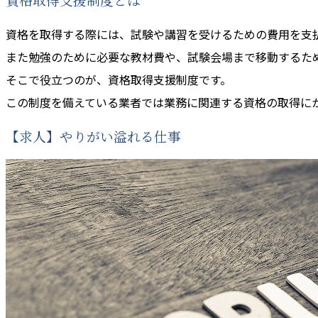
資格取得支援制度とは
資格を取得する際には、試験や講習を受けるための費用を支
また勉強のために必要な教材費や、試験会場まで移動するた
そこで役立つのが、資格取得支援制度です。
この制度を備えている業者では業務に関連する資格の取得に
【求人】やりがい溢れる仕事