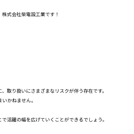
、株式会社柴電設工業です！
に、取り扱いにさまざまなリスクが伴う存在です。
まいかねません。
とで活躍の幅を広げていくことができるでしょう。