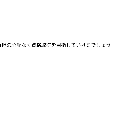
負担の心配なく資格取得を目指していけるでしょう。