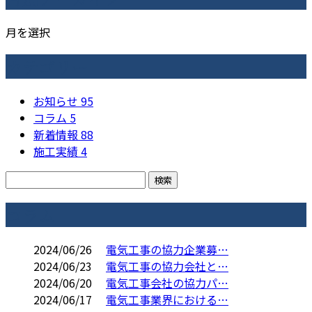
月を選択
カテゴリー
お知らせ
95
コラム
5
新着情報
88
施工実績
4
コラム
2024/06/26
電気工事の協力企業募…
2024/06/23
電気工事の協力会社と…
2024/06/20
電気工事会社の協力パ…
2024/06/17
電気工事業界における…