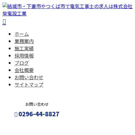
ホーム
業務案内
施工実績
採用情報
ブログ
会社概要
お問い合わせ
サイトマップ
お問い合わせ
0296-44-8827