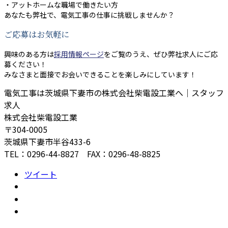
・アットホームな職場で働きたい方
あなたも弊社で、電気工事の仕事に挑戦しませんか？
ご応募はお気軽に
興味のある方は
採用情報ページ
をご覧のうえ、ぜひ弊社求人にご応
募ください！
みなさまと面接でお会いできることを楽しみにしています！
電気工事は茨城県下妻市の株式会社柴電設工業へ｜スタッフ
求人
株式会社柴電設工業
〒304-0005
茨城県下妻市半谷433-6
TEL：0296-44-8827 FAX：0296-48-8825
ツイート