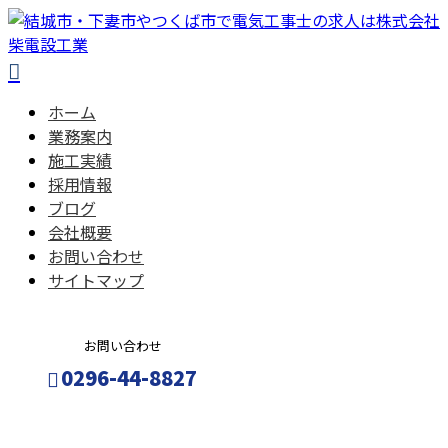
ホーム
業務案内
施工実績
採用情報
ブログ
会社概要
お問い合わせ
サイトマップ
お問い合わせ
0296-44-8827