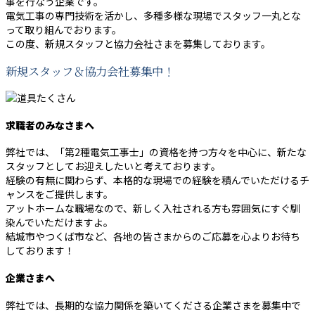
事を行なう企業です。
電気工事の専門技術を活かし、多種多様な現場でスタッフ一丸とな
って取り組んでおります。
この度、新規スタッフと協力会社さまを募集しております。
新規スタッフ＆協力会社募集中！
求職者のみなさまへ
弊社では、「第2種電気工事士」の資格を持つ方々を中心に、新たな
スタッフとしてお迎えしたいと考えております。
経験の有無に関わらず、本格的な現場での経験を積んでいただけるチ
ャンスをご提供します。
アットホームな職場なので、新しく入社される方も雰囲気にすぐ馴
染んでいただけますよ。
結城市やつくば市など、各地の皆さまからのご応募を心よりお待ち
しております！
企業さまへ
弊社では、長期的な協力関係を築いてくださる企業さまを募集中で