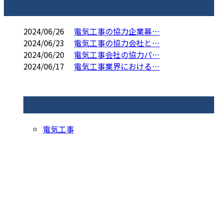
コラム
2024/06/26
電気工事の協力企業募…
2024/06/23
電気工事の協力会社と…
2024/06/20
電気工事会社の協力パ…
2024/06/17
電気工事業界における…
コラムカテゴリ
電気工事
お問い合わせ
お電話でのお問い合わせ
0296-44-8827